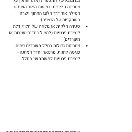
(בדוגמא של המספרה הלוגו הותקן על 
ויטרינה חיצונית ובשעות האור השמש 
הטילה אור דרך הלוגו החתוך ויצרה 
השתקפות על הרצפה)
סגירה חלקית או מלאה של חלון/ דלת 
ליצירת פרטיות (למשל בחדיר ישיבות או 
משרדים)
ויטרינות גדולות בחלל משרדים פתוח, 
כניסה לחנות, מרפאה, חדר המתנה - 
ליצירת פרטיות למשתמשי החלל.