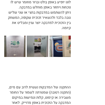
לוגו יופיע באופן בולט וברור מחומר שיש לו 
נוכחות ויחזור באופן מוחלש במדבקה.
ניתן להשתמש במדבקות בחצי או שני שליש 
גובה בלבד ולהשאיר זכוכית שקופה, המשחק 
בין הזכוכית למדבקה יוצר ענין ומבליט את 
קיומה.
ההתקנה של המדבקות נעשית לרוב עם מים, 
(התקנה רטובה) שמטרתה לשמור על החומר 
משבירה או קימוט, קלות וגמישות במיקום 
המדבקה על הזכוכית באופן מדוייק. לאחר 