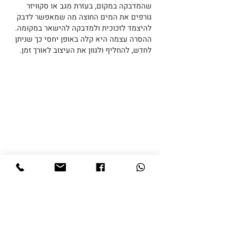
שהמדבקה במקום, בעזרת מגב או סקוויזר 
גורפים את המים החוצה מה שמאפשר לדבק 
להיצמד לזכוכית ולמדבקה להישאר במקומה.
ההסרה עצמה היא קלה באופן יחסי כך שניתן 
לחדש, להחליף ולגוון את העיצוב לאורך זמן.