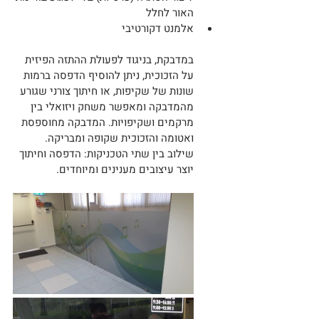
האור לחלל
אלמנט דקורטיבי 
במדבקת, בניגוד לפעולת ההתזה הפיזית 
על הזכוכית, ניתן להוסיף הדפסה ברמות 
שונות של שקיפות, או חיתוך צורני שגורע 
מהמדבקה ומאפשר משחק ויזואלי בין 
מרקמים ושקיפויות. המדבקה מחוספסת 
ואטומה והזכוכית שקופה ומבריקה. 
שילוב בין שתי הטכניקות: הדפסה וחיתוך 
יוצר עיצובים מענינים ומיוחדים.