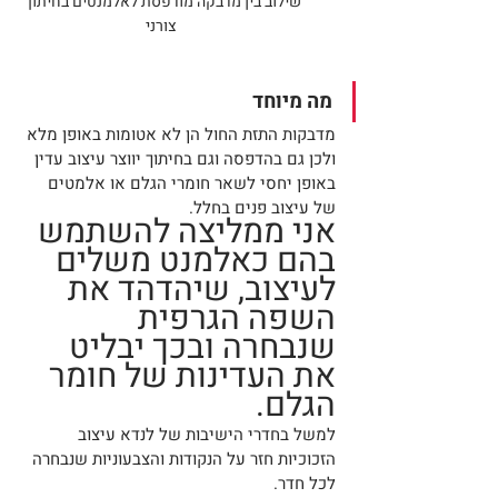
שילוב בין מדבקה מודפסת לאלמנטים בחיתוך 
צורני
מה מיוחד
מדבקות התזת החול הן לא אטומות באופן מלא 
ולכן גם בהדפסה וגם בחיתוך יווצר עיצוב עדין 
באופן יחסי לשאר חומרי הגלם או אלמטים 
של עיצוב פנים בחלל. 
אני ממליצה להשתמש 
בהם כאלמנט משלים 
לעיצוב, שיהדהד את 
השפה הגרפית 
שנבחרה ובכך יבליט 
את העדינות של חומר 
הגלם.
למשל בחדרי הישיבות של לנדא עיצוב 
הזכוכיות חזר על הנקודות והצבעוניות שנבחרה 
לכל חדר.