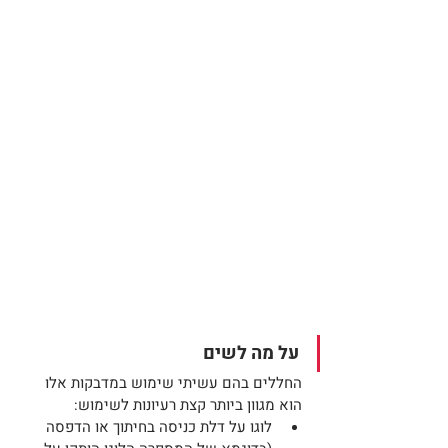
על מה לשים
החללים בהם עשיתי שימוש במדבקות אלו 
הוא מגוון ביותר קצת רעיונות לשימוש:
לוגו על דלת כניסה בחיתוך או הדפסה 