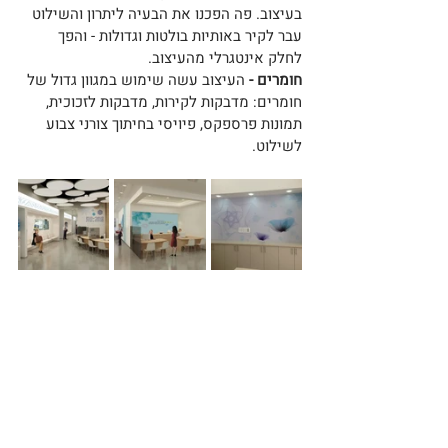
בעיצוב. פה הפכנו את הבעיה ליתרון והשילוט 
עבר לקיר באותיות בולטות וגדולות - והפך 
לחלק אינטגרלי מהעיצוב.
חומרים -
 העיצוב עשה שימוש במגוון גדול של 
חומרים: מדבקות לקירות, מדבקות לזכוכית, 
תמונות פרספקס, פיויסי בחיתוך צורני צבוע 
לשילוט.