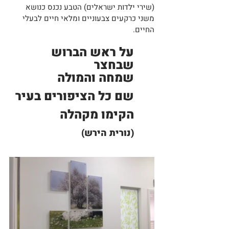
(שירי ילדות ישראלים) הטבע נכנס כנושא 
משני כרקעים צבעוניים ומלאי חיים לבעלי 
החיים. 
על ראש הברוש 
שבחצר
שמחה והמולה
שם כל הציפורים בעיר
הקימו מקהלה
(נורית הירש)