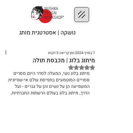
נושקה | אסטרטגית מותג
7 במרץ 2024
זמן קריאה 3 דקות
מיתוג בלוג | מכבסת תולה
דירוג של NaN מתוך 5 כוכבים
מיתוג בלוג נשי, המעלה לסדר היום מסרים 
סמויים המוטמעים בתפיסת עולם אי-שוויונית 
המשפיעה הן על נשים והן על גברים - ועל 
הדרך, מיתוג בלוג בעולם הרשתות החברתיות.