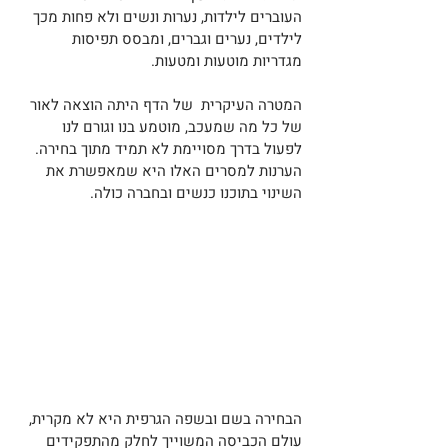
העוברים לילדות, נערות ונשים ולא פחות מכך 
לילדים, נערים וגברים, ומבסס תפיסות 
מגדריות מוטעות ומטעות.
המטרה העיקרית  של הדף היתה הוצאה לאור 
של כל מה שמעכב, מוטמע בנו וגורם לנו 
לפעול בדרך מסויימת לא תמיד מתוך בחירה. 
הערנות למסרים האלו היא שמאפשרת את 
השינוי בתוכנו כנשים ובחברה כולה.
הבחירה בשם ובשפה הגרפית היא לא מקרית, 
עולם הכביסה המשוייך לחלק מהתפקידים 