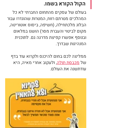
הקול הקורא בשמו.
בעולם של עסקים מהתחום החברתי לא כל 
המהלכים מטרתם רווח, המטרות שהוגדרו עבור 
הבלוג מלכתחילה, (חשיפה, ביסוס אוטוריטה, 
מקום לביטוי והעברת מסר) הושגו במלאום 
ובנוסף אפשרו קפיצת מדרגה גם. לתוכנית 
המנהיגות שבדרך.
ממליצה לכם בחום להיכנס ולקרוא עוד בדף 
של 
מכבסת תולה
, ולעקוב אחרי מאיה, היא 
עודתשנה את העולם.