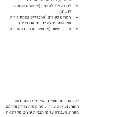
לקרוא ולא להאמין (ציטוטים שנאמרו 
לנשים)
מסרים כפולים (ההבדלים בטמינולוגיה 
של אותה מילה לנשים או גברים)
חשבון פשוט (אי שיוון מגדרי במספרים)
לכל אחד מהנושאים הוא מיני מותג. בתוך 
המותג ועוצבה עבורו שפה גרפית ברורה ופורמט 
מזוהה. העבודה על פי תבניות עיצוב, מקלה את 