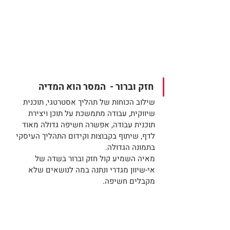
חזק וברור -  המסר הוא המדיה
שילוב הכוחות של תהליך אסטרטגי, תוכנית 
שיווקית, עבודה מתמשכת על תוכן ויצירת 
תוכנית עבודה, אפשרה חשיפה גדולה מאוד 
לדף, שיתוף בקבוצות וקידום התהליך העיסקי 
בתמונה הגדולה.
מאיה השמיע קול חזק וברור בשדה של 
אי-שיוון מגדרי ונתנה במה לנושאים שלא 
מקבלים חשיפה.