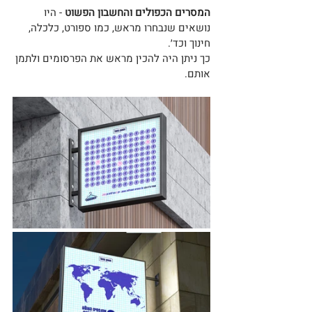
המסרים הכפולים והחשבון הפשוט
 - היו 
נושאים שנבחרו מראש, כמו ספורט, כלכלה, 
חינוך וכד׳. 
כך ניתן היה להכין מראש את הפרסומים ולתמן 
אותם.