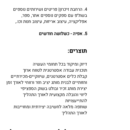
4. הרחבת זיכרון| פריטים ושירותים נוספים
בשת״פ עם ספקים נוספים אתר, ספר,
אפליקציה, עיצוב אריזות, עיצוב חנות וכו.,
5. אפיה - כשלושה חודשים
תוצרים:
דיוק ומיקוד בכל תחומי העשיה
תוכנית עבודה אסטרטגית לטווח ארוך
קבלת כלים אסטרטגים, שיווקיים-מכירתיים
וחזותיים לבנית מותג יציב חזר ורווחי לאורך זמן
יצירת מותג זכיר ובולט בשוק הספציפי
ליווי והובלה מקצועית לאורך התהליך
להתייעצויות
שותפה מלאה לחשיבה יצירתית ומחוייבות
לאורך התהליך