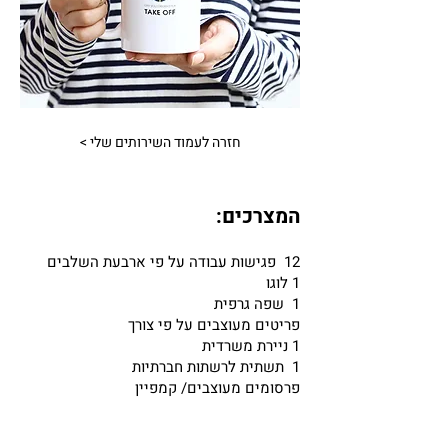
חזרה לעמוד השירותים שלי >
המצרכים
:
12 פגישות עבודה על פי ארבעת השלבים
1 לוגו
1 שפה גרפית
פריטים מעוצבים על פי צורך
1 ניירת משרדית
1 תשתית לרשתות חברתיות
פרסומים מעוצבים/ קמפיין