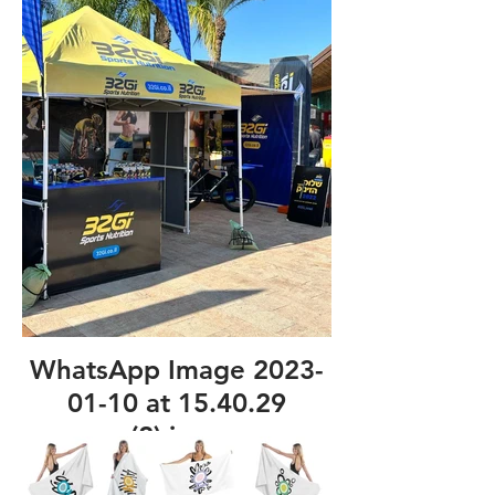
WhatsApp Image 2023-
01-10 at 15.40.29
(2).jpeg