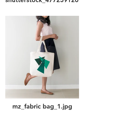
mz_fabric bag_1.jpg