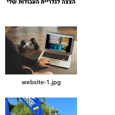
הצצה לגלריית העבודות שלי
website-1.jpg