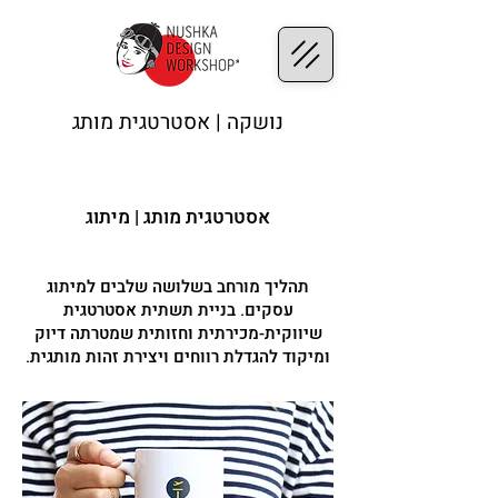
נושקה | אסטרטגית מותג
אסטרטגית מותג | מיתוג
תהליך מורחב בשלושה שלבים למיתוג
עסקים. בניית תשתית אסטרטגית
שיווקית-מכירתית וחזותית שמטרתה דיוק
ומיקוד להגדלת רווחים ויצירת זהות מותגית.