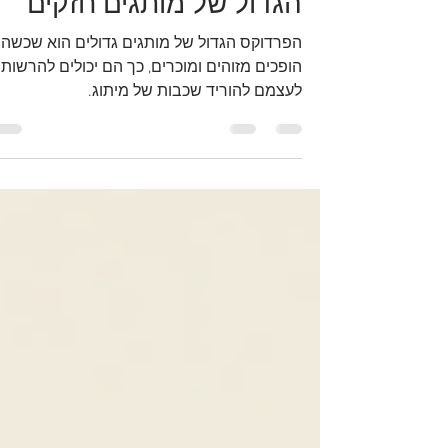
מותג ללא מיתוג | הפרדוק
הגדול של מותגים חזקים
הפרדוקס הגדול של מותגים גדולים הוא שכשה
הופכים מזוהים ומוכרים, כך הם יכולים להרשות
לעצמם להוריד שכבות של מיתוג.