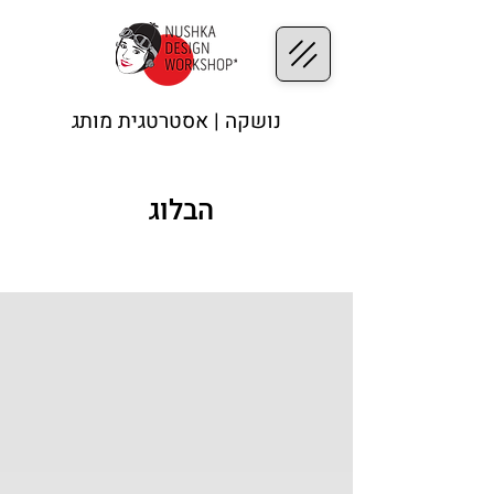
נושקה | אסטרטגית מותג
הבלוג