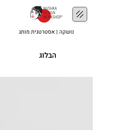
נושקה | אסטרטגית מותג
הבלוג