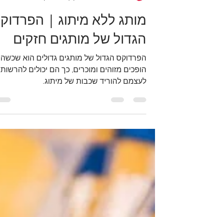
הדס קלנר גולני - נושקה
25 בדצמ׳ 2025
זמן קריאה 2 דקות
מותג ללא מיתוג | הפרדוק
הגדול של מותגים חזקים
הפרדוקס הגדול של מותגים גדולים הוא שכשה
הופכים מזוהים ומוכרים, כך הם יכולים להרשות
לעצמם להוריד שכבות של מיתוג.